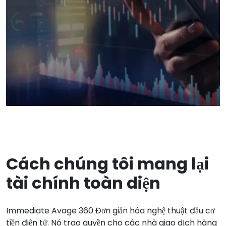
Cách chúng tôi mang lại
tài chính toàn diện
Immediate Avage 360
Đơn giản hóa nghệ thuật đầu cơ
tiền điện tử. Nó trao quyền cho các nhà giao dịch hàng