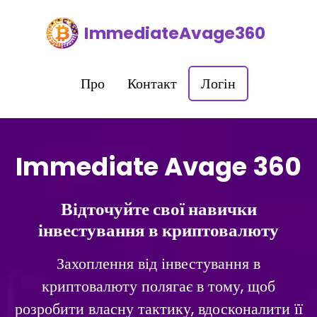
ImmediateAvage360
Про
Контакт
Логін
Immediate Avage 360
Відточуйте свої навички
інвестування в криптовалюту
Захоплення від інвестування в
криптовалюту полягає в тому, щоб
розробити власну тактику, вдосконалити її