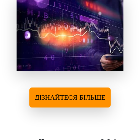
ДІЗНАЙТЕСЯ БІЛЬШЕ