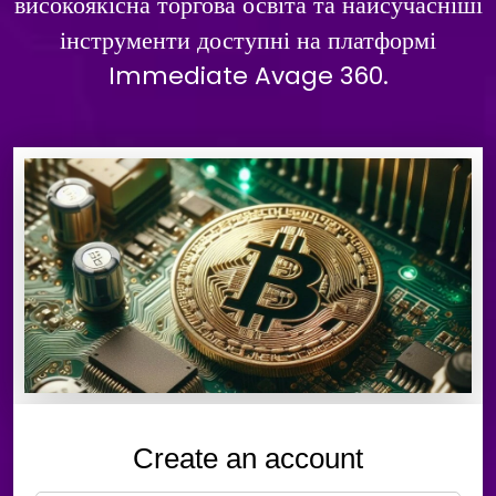
високоякісна торгова освіта та найсучасніші
інструменти доступні на платформі
Immediate Avage 360.