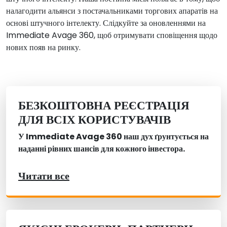
налагодити альянси з постачальниками торгових апаратів на
основі штучного інтелекту. Слідкуйте за оновленнями на
Immediate Avage 360, щоб отримувати сповіщення щодо
нових появ на ринку.
БЕЗКОШТОВНА РЕЄСТРАЦІЯ
ДЛЯ ВСІХ КОРИСТУВАЧІВ
У Immediate Avage 360 наш дух ґрунтується на
наданні рівних шансів для кожного інвестора.
Читати все