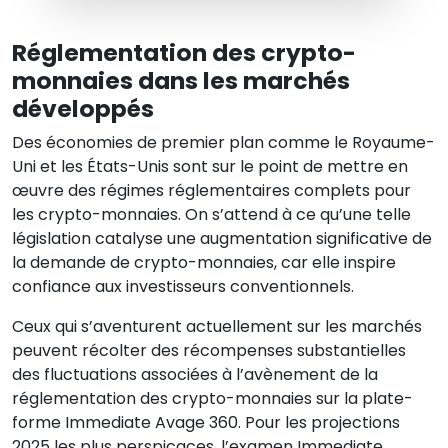
Réglementation des crypto-
monnaies dans les marchés
développés
Des économies de premier plan comme le Royaume-
Uni et les États-Unis sont sur le point de mettre en
œuvre des régimes réglementaires complets pour
les crypto-monnaies. On s’attend à ce qu’une telle
législation catalyse une augmentation significative de
la demande de crypto-monnaies, car elle inspire
confiance aux investisseurs conventionnels.
Ceux qui s’aventurent actuellement sur les marchés
peuvent récolter des récompenses substantielles
des fluctuations associées à l’avènement de la
réglementation des crypto-monnaies sur la plate-
forme Immediate Avage 360. Pour les projections
2025 les plus perspicaces, l’examen Immediate