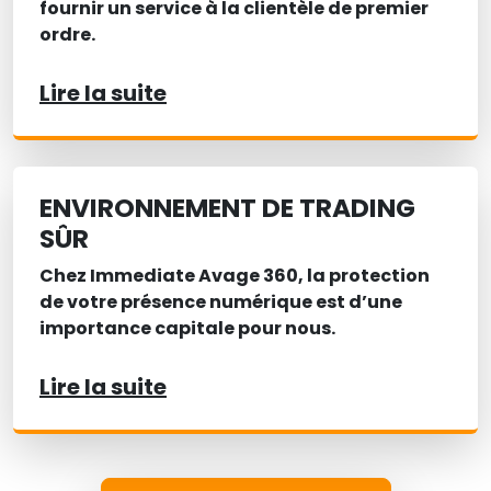
fournir un service à la clientèle de premier
ordre.
Lire la suite
ENVIRONNEMENT DE TRADING
SÛR
Chez Immediate Avage 360, la protection
de votre présence numérique est d’une
importance capitale pour nous.
Lire la suite