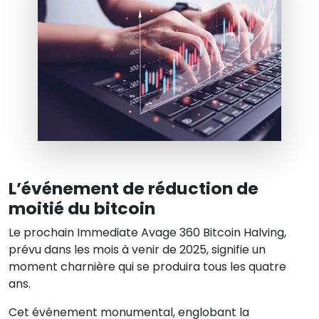
L’événement de réduction de
moitié du bitcoin
Le prochain Immediate Avage 360 Bitcoin Halving,
prévu dans les mois à venir de 2025, signifie un
moment charnière qui se produira tous les quatre
ans.
Cet événement monumental, englobant la