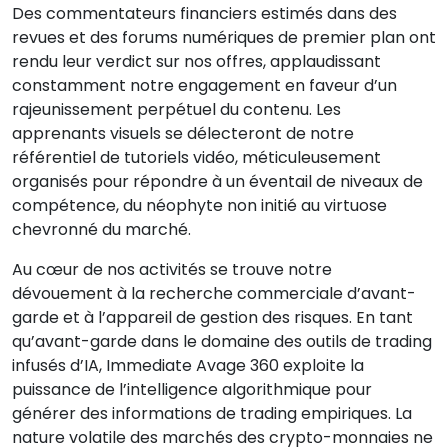
Des commentateurs financiers estimés dans des
revues et des forums numériques de premier plan ont
rendu leur verdict sur nos offres, applaudissant
constamment notre engagement en faveur d’un
rajeunissement perpétuel du contenu. Les
apprenants visuels se délecteront de notre
référentiel de tutoriels vidéo, méticuleusement
organisés pour répondre à un éventail de niveaux de
compétence, du néophyte non initié au virtuose
chevronné du marché.
Au cœur de nos activités se trouve notre
dévouement à la recherche commerciale d’avant-
garde et à l’appareil de gestion des risques. En tant
qu’avant-garde dans le domaine des outils de trading
infusés d’IA, Immediate Avage 360 exploite la
puissance de l’intelligence algorithmique pour
générer des informations de trading empiriques. La
nature volatile des marchés des crypto-monnaies ne