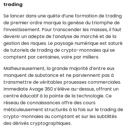
trading
Se lancer dans une quête d’une formation de trading
de premier ordre marque la genèse du triomphe de
l’investissement. Pour transcender les masses, il faut
devenir un adepte de l’analyse de marché et de la
gestion des risques. Le paysage numérique est saturé
de tutoriels de trading de crypto-monnaies qui se
comptent par centaines, voire par milliers.
Malheureusement, la grande majorité d’entre eux
manquent de substance et ne parviennent pas à
transmettre de véritables prouesses commerciales.
Immediate Avage 360 s’élève au-dessus, offrant un
centre éducatif à la pointe de la technologie. Ce
réseau de connaissances offre des cours
méticuleusement structurés à la fois sur le trading de
crypto-monnaies au comptant et sur les subtilités
des dérivés cryptographiques.