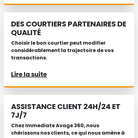
DES COURTIERS PARTENAIRES DE
QUALITÉ
Choisir le bon courtier peut modifier
considérablement la trajectoire de vos
transactions.
Lire la suite
ASSISTANCE CLIENT 24H/24 ET
7J/7
Chez Immediate Avage 360, nous
chérissons nos clients, ce qui nous amène à