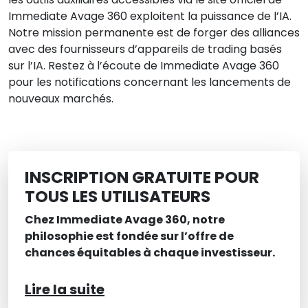
Immediate Avage 360 exploitent la puissance de l’IA.
Notre mission permanente est de forger des alliances
avec des fournisseurs d’appareils de trading basés
sur l’IA. Restez à l’écoute de Immediate Avage 360
pour les notifications concernant les lancements de
nouveaux marchés.
INSCRIPTION GRATUITE POUR
TOUS LES UTILISATEURS
Chez Immediate Avage 360, notre
philosophie est fondée sur l’offre de
chances équitables à chaque investisseur.
Lire la suite