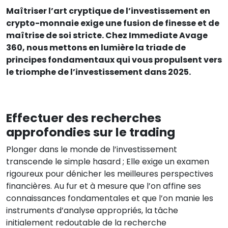
Maîtriser l’art cryptique de l’investissement en
crypto-monnaie exige une fusion de finesse et de
maîtrise de soi stricte. Chez Immediate Avage
360, nous mettons en lumière la triade de
principes fondamentaux qui vous propulsent vers
le triomphe de l’investissement dans 2025.
Effectuer des recherches
approfondies sur le trading
Plonger dans le monde de l’investissement
transcende le simple hasard ; Elle exige un examen
rigoureux pour dénicher les meilleures perspectives
financières. Au fur et à mesure que l’on affine ses
connaissances fondamentales et que l’on manie les
instruments d’analyse appropriés, la tâche
initialement redoutable de la recherche