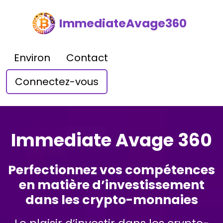
ImmediateAvage360
Environ
Contact
Connectez-vous
Immediate Avage 360
Perfectionnez vos compétences
en matière d’investissement
dans les crypto-monnaies