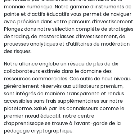
monnaie numérique. Notre gamme d’instruments de
pointe et d’actifs éducatifs vous permet de naviguer
avec précision dans votre parcours d’investissement.
Plongez dans notre sélection complète de stratégies
de trading, de masterclasses d’investissement, de
prouesses analytiques et d’utilitaires de modération
des risques.
Notre alliance englobe un réseau de plus de dix
collaborateurs estimés dans le domaine des
ressources commerciales. Ces outils de haut niveau,
généralement réservés aux utilisateurs premium,
sont intégrés de manière transparente et rendus
accessibles sans frais supplémentaires sur notre
plateforme. Salué par les connaisseurs comme le
premier nœud éducatif, notre centre
d’apprentissage se trouve à l’avant-garde de la
pédagogie cryptographique.