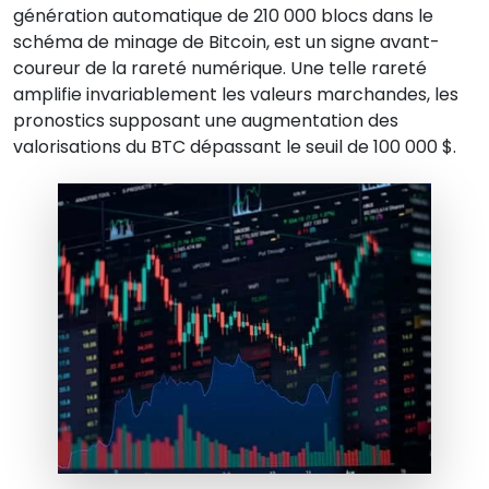
génération automatique de 210 000 blocs dans le
schéma de minage de Bitcoin, est un signe avant-
coureur de la rareté numérique. Une telle rareté
amplifie invariablement les valeurs marchandes, les
pronostics supposant une augmentation des
valorisations du BTC dépassant le seuil de 100 000 $.