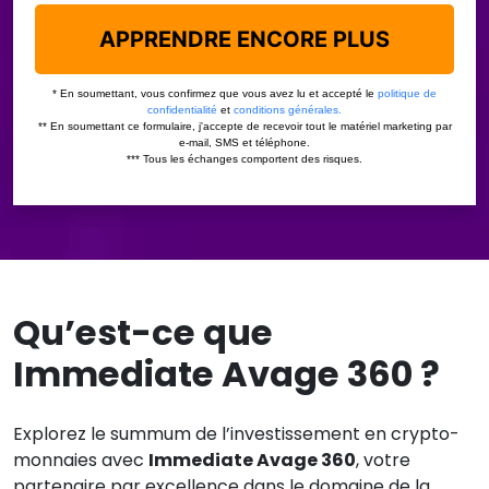
Qu’est-ce que
Immediate Avage 360 ?
Explorez le summum de l’investissement en crypto-
monnaies avec
Immediate Avage 360
, votre
partenaire par excellence dans le domaine de la