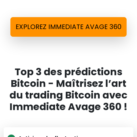
EXPLOREZ IMMEDIATE AVAGE 360
Top 3 des prédictions
Bitcoin - Maîtrisez l’art
du trading Bitcoin avec
Immediate Avage 360 !