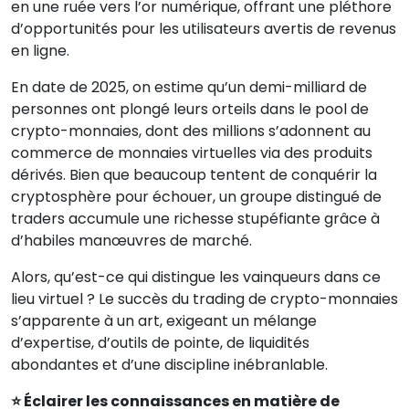
en une ruée vers l’or numérique, offrant une pléthore
d’opportunités pour les utilisateurs avertis de revenus
en ligne.
En date de 2025, on estime qu’un demi-milliard de
personnes ont plongé leurs orteils dans le pool de
crypto-monnaies, dont des millions s’adonnent au
commerce de monnaies virtuelles via des produits
dérivés. Bien que beaucoup tentent de conquérir la
cryptosphère pour échouer, un groupe distingué de
traders accumule une richesse stupéfiante grâce à
d’habiles manœuvres de marché.
Alors, qu’est-ce qui distingue les vainqueurs dans ce
lieu virtuel ? Le succès du trading de crypto-monnaies
s’apparente à un art, exigeant un mélange
d’expertise, d’outils de pointe, de liquidités
abondantes et d’une discipline inébranlable.
⭐ Éclairer les connaissances en matière de