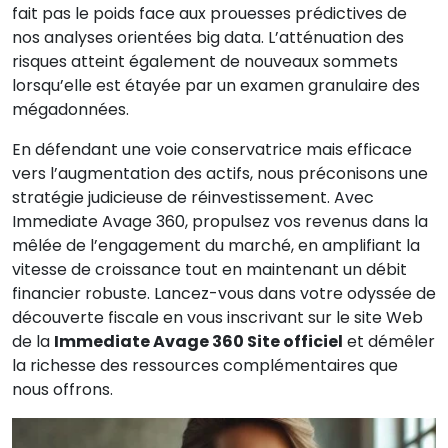
fait pas le poids face aux prouesses prédictives de
nos analyses orientées big data. L’atténuation des
risques atteint également de nouveaux sommets
lorsqu’elle est étayée par un examen granulaire des
mégadonnées.
En défendant une voie conservatrice mais efficace
vers l’augmentation des actifs, nous préconisons une
stratégie judicieuse de réinvestissement. Avec
Immediate Avage 360, propulsez vos revenus dans la
mêlée de l’engagement du marché, en amplifiant la
vitesse de croissance tout en maintenant un débit
financier robuste. Lancez-vous dans votre odyssée de
découverte fiscale en vous inscrivant sur le site Web
de la
Immediate Avage 360 Site officiel
et démêler
la richesse des ressources complémentaires que
nous offrons.