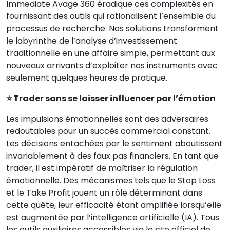
Immediate Avage 360 éradique ces complexités en
fournissant des outils qui rationalisent l’ensemble du
processus de recherche. Nos solutions transforment
le labyrinthe de l’analyse d’investissement
traditionnelle en une affaire simple, permettant aux
nouveaux arrivants d’exploiter nos instruments avec
seulement quelques heures de pratique.
⭐ Trader sans se laisser influencer par l’émotion
Les impulsions émotionnelles sont des adversaires
redoutables pour un succès commercial constant.
Les décisions entachées par le sentiment aboutissent
invariablement à des faux pas financiers. En tant que
trader, il est impératif de maîtriser la régulation
émotionnelle. Des mécanismes tels que le Stop Loss
et le Take Profit jouent un rôle déterminant dans
cette quête, leur efficacité étant amplifiée lorsqu’elle
est augmentée par l’intelligence artificielle (IA). Tous
les outils auxiliaires accessibles via le site officiel de