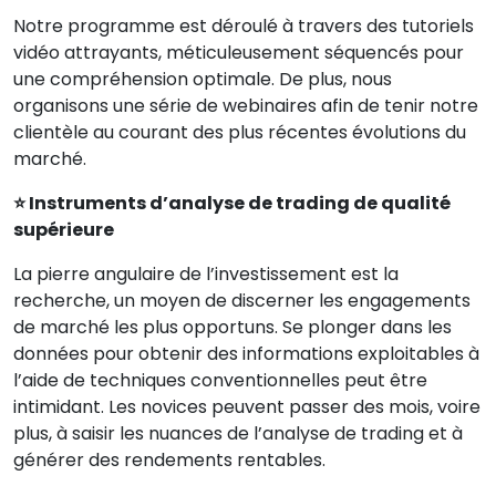
Notre programme est déroulé à travers des tutoriels
vidéo attrayants, méticuleusement séquencés pour
une compréhension optimale. De plus, nous
organisons une série de webinaires afin de tenir notre
clientèle au courant des plus récentes évolutions du
marché.
⭐ Instruments d’analyse de trading de qualité
supérieure
La pierre angulaire de l’investissement est la
recherche, un moyen de discerner les engagements
de marché les plus opportuns. Se plonger dans les
données pour obtenir des informations exploitables à
l’aide de techniques conventionnelles peut être
intimidant. Les novices peuvent passer des mois, voire
plus, à saisir les nuances de l’analyse de trading et à
générer des rendements rentables.