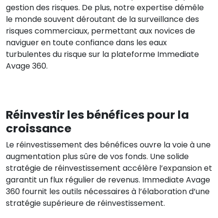
gestion des risques. De plus, notre expertise démêle
le monde souvent déroutant de la surveillance des
risques commerciaux, permettant aux novices de
naviguer en toute confiance dans les eaux
turbulentes du risque sur la plateforme Immediate
Avage 360.
Réinvestir les bénéfices pour la
croissance
Le réinvestissement des bénéfices ouvre la voie à une
augmentation plus sûre de vos fonds. Une solide
stratégie de réinvestissement accélère l’expansion et
garantit un flux régulier de revenus. Immediate Avage
360 fournit les outils nécessaires à l’élaboration d’une
stratégie supérieure de réinvestissement.