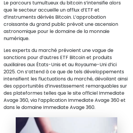
Le parcours tumultueux du bitcoin s’intensifie alors
que le secteur accueille un afflux d’ETF et
d’instruments dérivés Bitcoin. L’approbation
croissante du grand public prévoit une ascension
astronomique pour le domaine de la monnaie
numérique.
Les experts du marché prévoient une vague de
sanctions pour d’autres ETF Bitcoin et produits
auxiliaires aux États-Unis et au Royaume-Uni d’ici
2025. On s’attend à ce que de tels développements
intensifient les fluctuations du marché, dévoilant ainsi
des opportunités d’investissement remarquables sur
des plateformes telles que le site officiel Immediate
Avage 360, via l’application Immediate Avage 360 et
dans le domaine Immediate Avage 360.