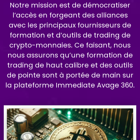
Notre mission est de démocratiser
l’accès en forgeant des alliances
avec les principaux fournisseurs de
formation et d’outils de trading de
crypto-monnaies. Ce faisant, nous
nous assurons qu’une formation de
trading de haut calibre et des outils
de pointe sont à portée de main sur
la plateforme Immediate Avage 360.