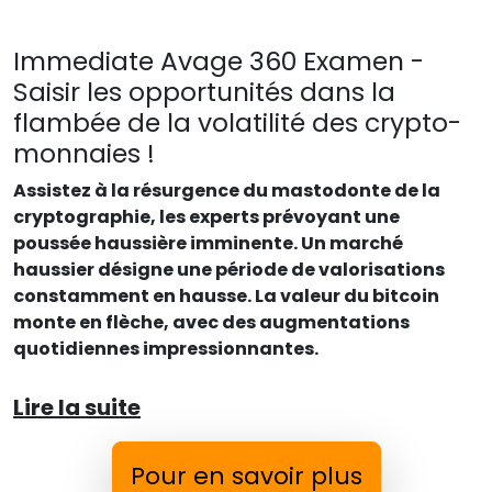
Immediate Avage 360 Examen -
Saisir les opportunités dans la
flambée de la volatilité des crypto-
monnaies !
Assistez à la résurgence du mastodonte de la
cryptographie, les experts prévoyant une
poussée haussière imminente. Un marché
haussier désigne une période de valorisations
constamment en hausse. La valeur du bitcoin
monte en flèche, avec des augmentations
quotidiennes impressionnantes.
Lire la suite
Pour en savoir plus