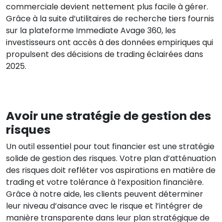
commerciale devient nettement plus facile à gérer.
Grâce à la suite d’utilitaires de recherche tiers fournis
sur la plateforme Immediate Avage 360, les
investisseurs ont accès à des données empiriques qui
propulsent des décisions de trading éclairées dans
2025.
Avoir une stratégie de gestion des
risques
Un outil essentiel pour tout financier est une stratégie
solide de gestion des risques. Votre plan d’atténuation
des risques doit refléter vos aspirations en matière de
trading et votre tolérance à l’exposition financière.
Grâce à notre aide, les clients peuvent déterminer
leur niveau d’aisance avec le risque et l’intégrer de
manière transparente dans leur plan stratégique de