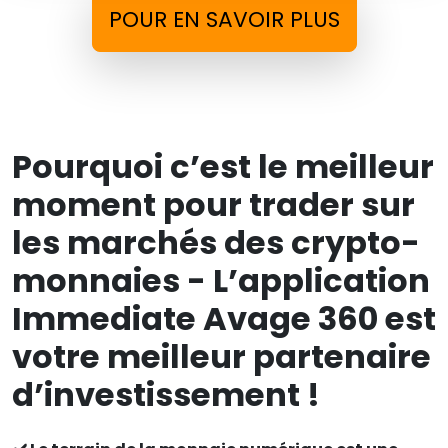
POUR EN SAVOIR PLUS
Pourquoi c’est le meilleur
moment pour trader sur
les marchés des crypto-
monnaies - L’application
Immediate Avage 360 est
votre meilleur partenaire
d’investissement !