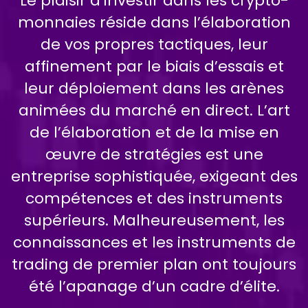
Le plaisir d’investir dans les crypto-
monnaies réside dans l’élaboration
de vos propres tactiques, leur
affinement par le biais d’essais et
leur déploiement dans les arènes
animées du marché en direct. L’art
de l’élaboration et de la mise en
œuvre de stratégies est une
entreprise sophistiquée, exigeant des
compétences et des instruments
supérieurs. Malheureusement, les
connaissances et les instruments de
trading de premier plan ont toujours
été l’apanage d’un cadre d’élite.