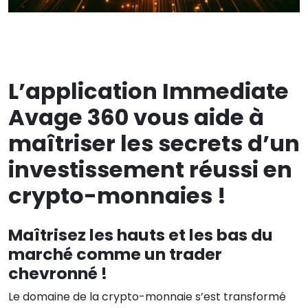
L’application Immediate
Avage 360 vous aide à
maîtriser les secrets d’un
investissement réussi en
crypto-monnaies !
Maîtrisez les hauts et les bas du
marché comme un trader
chevronné !
Le domaine de la crypto-monnaie s’est transformé