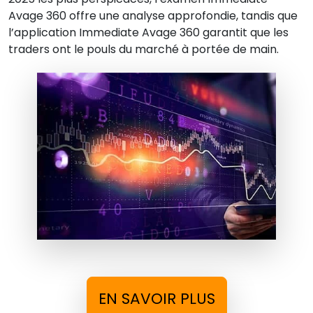
Avage 360 offre une analyse approfondie, tandis que
l’application Immediate Avage 360 garantit que les
traders ont le pouls du marché à portée de main.
EN SAVOIR PLUS