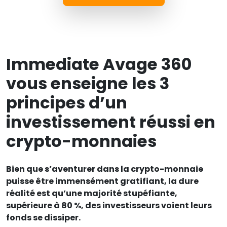
Immediate Avage 360
vous enseigne les 3
principes d’un
investissement réussi en
crypto-monnaies
Bien que s’aventurer dans la crypto-monnaie
puisse être immensément gratifiant, la dure
réalité est qu’une majorité stupéfiante,
supérieure à 80 %, des investisseurs voient leurs
fonds se dissiper.