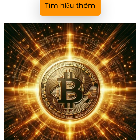
Tìm hiểu thêm