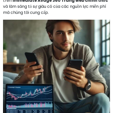
trên
Immediate Avage 360 Trang web chính thức
và làm sáng tỏ sự giàu có của các nguồn lực miễn phí
mà chúng tôi cung cấp.