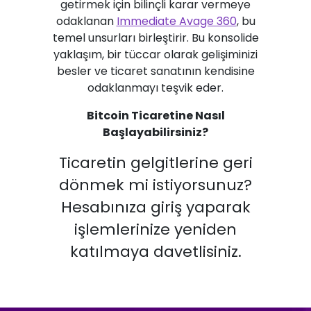
getirmek için bilinçli karar vermeye
odaklanan
Immediate Avage 360
, bu
temel unsurları birleştirir. Bu konsolide
yaklaşım, bir tüccar olarak gelişiminizi
besler ve ticaret sanatının kendisine
odaklanmayı teşvik eder.
Bitcoin Ticaretine Nasıl
Başlayabilirsiniz?
Ticaretin gelgitlerine geri
dönmek mi istiyorsunuz?
Hesabınıza giriş yaparak
işlemlerinize yeniden
katılmaya davetlisiniz.