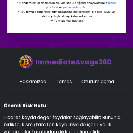
ImmediateAvage360
Hakkımızda
Temas
Oturum açma
Önemli Risk Notu:
Ticaret kayda değer faydalar sağlayabilir; Bununla
birlikte, kısmi/tam fon kaybı riski de içerir ve ilk
yatırımcılar tarafından dikkate alınmalıdır.