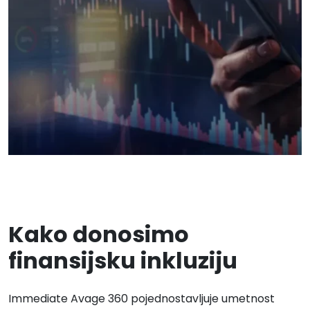
Kako donosimo
finansijsku inkluziju
Immediate Avage 360
pojednostavljuje umetnost