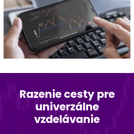
Razenie cesty pre
univerzálne
vzdelávanie