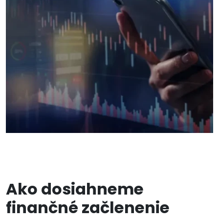
Ako dosiahneme
finančné začlenenie