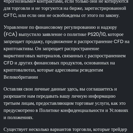
«прогнозными» контрактами, если только они не котируются
для торговли и не торгуются на бирже, зарегистрированной
CFTC, или если они не освобождены от этого по закону.
Управление по финансовому регулированию и надзору
(FCA) выпустило заявление о политике PS20/10, которое
запрещает продажу, продвижение и распространение CFD на
криптоактивы. Он запрещает распространение
маркетинговых материалов, связанных с распространением
CFD и других финансовых продуктов, основанных на
криптовалютах, которые адресованы резидентам
Великобритании
Оставляя свои личные данные здесь, вы соглашаетесь и
разрешаете нам передавать вашу личную информацию
третьим лицам, предоставляющим торговые услуги, как это
предусмотрено в Политике конфиденциальности и Условиях
и положениях.
Существует несколько вариантов торговли, которые трейдер