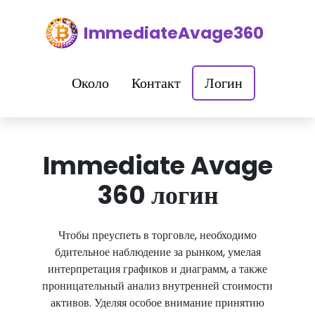
ImmediateAvage360
Около
Контакт
Логин
Immediate Avage
360 логин
Чтобы преуспеть в торговле, необходимо
бдительное наблюдение за рынком, умелая
интерпретация графиков и диаграмм, а также
проницательный анализ внутренней стоимости
активов. Уделяя особое внимание принятию