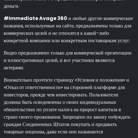
деньги.
#Immediate Avage 360
и любые другие коммерческие
названия, используемые на сайте, предназначены только для
коммерческих целей и не относятся к какой-либо
конкретной компании или конкретным поставщикам услуг.
Видео предназначено только для коммерческой презентации
и иллюстративных целей, и все участники являются
актерами.
Внимательно прочтите страницу «Условия и положения» и
«Отказ от ответственности» на сторонней платформе для
инвесторов, прежде чем инвестировать. Пользователи
должны быть осведомлены о своих индивидуальных
обязательствах по уплате налога на прирост капитала в
стране своего проживания. Запрещено по закону побуждать
граждан Соединенных Штатов покупать и продавать
товарные опционы, даже если они называются