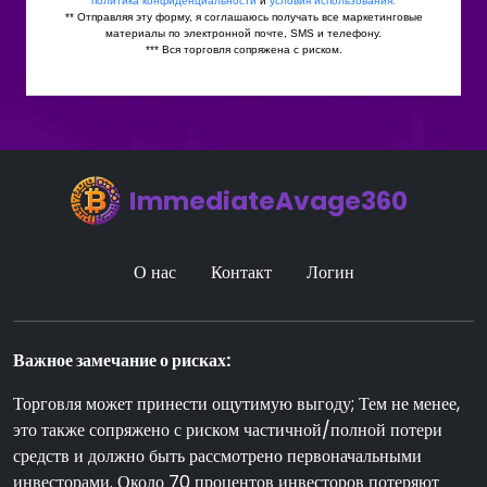
ImmediateAvage360
О нас
Контакт
Логин
Важное замечание о рисках:
Торговля может принести ощутимую выгоду; Тем не менее,
это также сопряжено с риском частичной/полной потери
средств и должно быть рассмотрено первоначальными
инвесторами. Около 70 процентов инвесторов потеряют