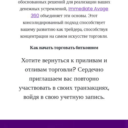
обоснованных решений для реализации ваших
денежных устремлений,
Immediate Avage
360
объединяет эти основы. Этот
консолидированный подход способствует
вашему развитию как трейдера, способствуя
концентрации на самом искусстве торговли.
Как начать торговать биткоином
Хотите вернуться к приливам и
отливам торговли? Сердечно
приглашаем вас повторно
участвовать в своих транзакциях,
войдя в свою учетную запись.