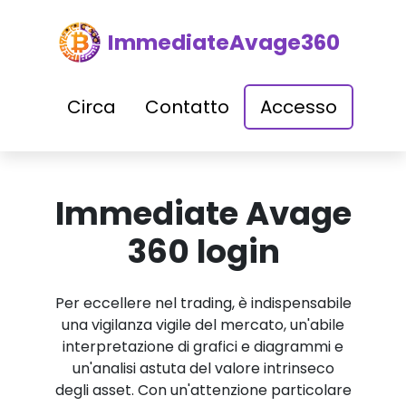
ImmediateAvage360
Circa
Contatto
Accesso
Immediate Avage
360 login
Per eccellere nel trading, è indispensabile
una vigilanza vigile del mercato, un'abile
interpretazione di grafici e diagrammi e
un'analisi astuta del valore intrinseco
degli asset. Con un'attenzione particolare