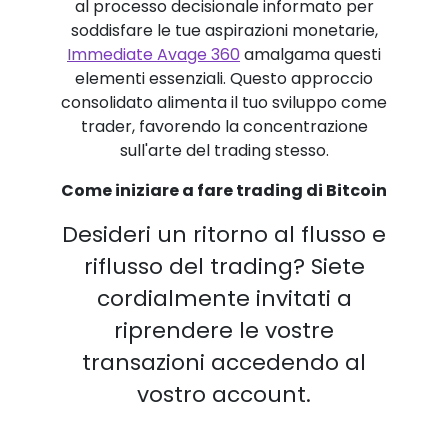
al processo decisionale informato per
soddisfare le tue aspirazioni monetarie,
Immediate Avage 360
amalgama questi
elementi essenziali. Questo approccio
consolidato alimenta il tuo sviluppo come
trader, favorendo la concentrazione
sull'arte del trading stesso.
Come iniziare a fare trading di Bitcoin
Desideri un ritorno al flusso e
riflusso del trading? Siete
cordialmente invitati a
riprendere le vostre
transazioni accedendo al
vostro account.