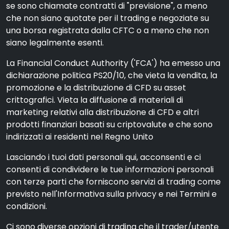
se sono chiamate contratti di "previsione", a meno
che non siano quotate per il trading e negoziate su
una borsa registrata dalla CFTC o a meno che non
siano legalmente esenti.
La Financial Conduct Authority ('FCA') ha emesso una
dichiarazione politica PS20/10, che vieta la vendita, la
promozione e la distribuzione di CFD su asset
crittografici. Vieta la diffusione di materiali di
marketing relativi alla distribuzione di CFD e altri
prodotti finanziari basati su criptovalute e che sono
indirizzati ai residenti nel Regno Unito
Lasciando i tuoi dati personali qui, acconsenti e ci
consenti di condividere le tue informazioni personali
con terze parti che forniscono servizi di trading come
previsto nell'Informativa sulla privacy e nei Termini e
condizioni.
Ci sono diverse opzioni di trading che il trader/utente