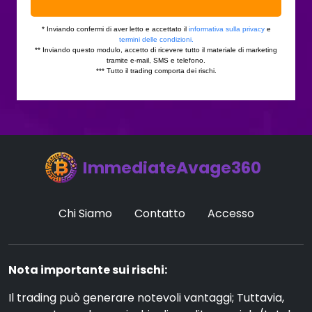
ImmediateAvage360
Chi Siamo
Contatto
Accesso
Nota importante sui rischi:
Il trading può generare notevoli vantaggi; Tuttavia,