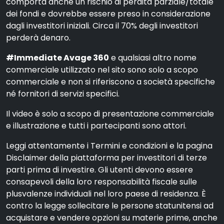
comporta anche un rischio di perdita parziale/totale
dei fondi e dovrebbe essere preso in considerazione
dagli investitori iniziali. Circa il 70% degli investitori
perderà denaro.
#Immediate Avage 360
e qualsiasi altro nome
commerciale utilizzato nel sito sono solo a scopo
commerciale e non si riferiscono a società specifiche
né fornitori di servizi specifici.
Il video è solo a scopo di presentazione commerciale
e illustrazione e tutti i partecipanti sono attori.
Leggi attentamente i Termini e condizioni e la pagina
Disclaimer della piattaforma per investitori di terze
parti prima di investire. Gli utenti devono essere
consapevoli della loro responsabilità fiscale sulle
plusvalenze individuali nel loro paese di residenza. È
contro la legge sollecitare le persone statunitensi ad
acquistare e vendere opzioni su materie prime, anche