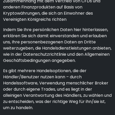
Zusammenhang mit dem Vertrieb von CFDs und
anderen Finanzprodukten auf Basis von
Kryptowährungen, die sich an Einwohner des
Vereinigten Königreichs richten
Indem Sie Ihre persönlichen Daten hier hinterlassen,
erklären Sie sich damit einverstanden und erlauben
uns, Ihre personenbezogenen Daten an Dritte
weiterzugeben, die Handelsdienstleistungen anbieten,
wie in der Datenschutzrichtlinie und den Allgemeinen
Geschäftsbedingungen angegeben.
Es gibt mehrere Handelsoptionen, die der
Händler/Benutzer nutzen kann – durch
Handelssoftware, Verwendung menschlicher Broker
oder durch eigene Trades, und es liegt in der
alleinigen Verantwortung des Händlers, zu wählen und
zu entscheiden, was der richtige Weg für ihn/sie ist,
um zu handeln.