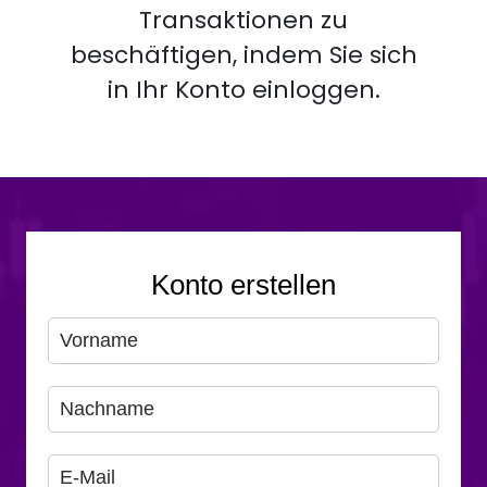
Transaktionen zu
beschäftigen, indem Sie sich
in Ihr Konto einloggen.