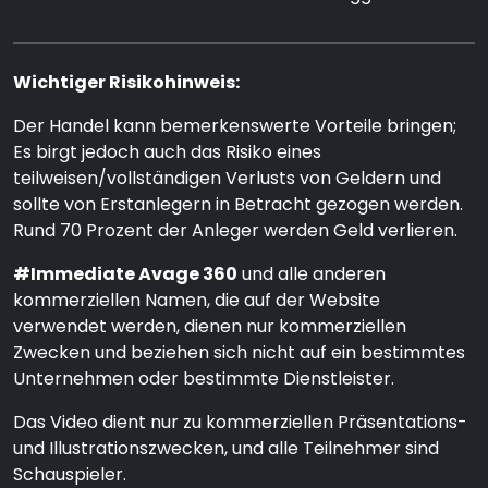
Wichtiger Risikohinweis:
Der Handel kann bemerkenswerte Vorteile bringen;
Es birgt jedoch auch das Risiko eines
teilweisen/vollständigen Verlusts von Geldern und
sollte von Erstanlegern in Betracht gezogen werden.
Rund 70 Prozent der Anleger werden Geld verlieren.
#Immediate Avage 360
und alle anderen
kommerziellen Namen, die auf der Website
verwendet werden, dienen nur kommerziellen
Zwecken und beziehen sich nicht auf ein bestimmtes
Unternehmen oder bestimmte Dienstleister.
Das Video dient nur zu kommerziellen Präsentations-
und Illustrationszwecken, und alle Teilnehmer sind
Schauspieler.