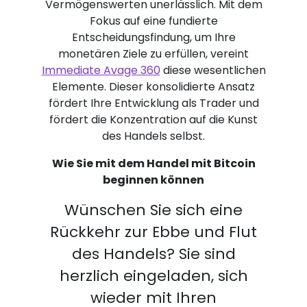
Vermögenswerten unerlässlich. Mit dem
Fokus auf eine fundierte
Entscheidungsfindung, um Ihre
monetären Ziele zu erfüllen, vereint
Immediate Avage 360
diese wesentlichen
Elemente. Dieser konsolidierte Ansatz
fördert Ihre Entwicklung als Trader und
fördert die Konzentration auf die Kunst
des Handels selbst.
Wie Sie mit dem Handel mit Bitcoin
beginnen können
Wünschen Sie sich eine
Rückkehr zur Ebbe und Flut
des Handels? Sie sind
herzlich eingeladen, sich
wieder mit Ihren