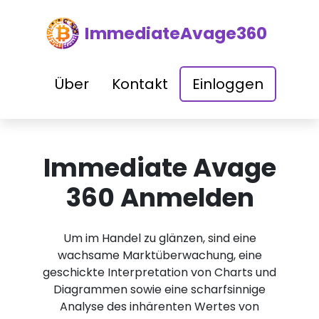
ImmediateAvage360
Über
Kontakt
Einloggen
Immediate Avage
360 Anmelden
Um im Handel zu glänzen, sind eine
wachsame Marktüberwachung, eine
geschickte Interpretation von Charts und
Diagrammen sowie eine scharfsinnige
Analyse des inhärenten Wertes von