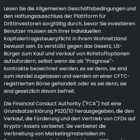
Lesen Sie die Allgemeinen Geschäftsbedingungen und
den Haftungsausschluss der Plattform für
Drittinvestoren sorgfältig durch, bevor Sie investieren.
Benutzer müssen sich ihrer individuellen
Kapitalertragssteuerpflicht in ihrem Wohnsitzland
bewusst sein. Es verstößt gegen das Gesetz, US-
Bürger zum Kauf und Verkauf von Rohstoffoptionen
aufzufordern, selbst wenn sie als "Prognose"-
Kontrakte bezeichnet werden, es sei denn, sie sind
zum Handel zugelassen und werden an einer CFTC-
registrierten Börse gehandelt oder es sei denn, sie
sind gesetzlich davon befreit.
Die Financial Conduct Authority ("FCA") hat eine
Grundsatzerklärung PS20/10 herausgegeben, die den
Verkauf, die Förderung und den Vertrieb von CFDs auf
Krypto-Assets verbietet. Sie verbietet die
Verbreitung von Marketingmaterialien im