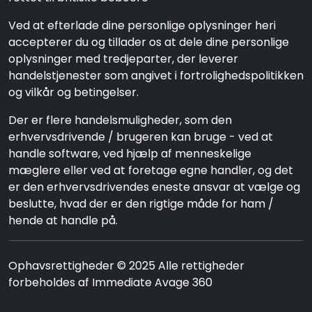
Ved at efterlade dine personlige oplysninger heri
accepterer du og tillader os at dele dine personlige
oplysninger med tredjeparter, der leverer
handelstjenester som angivet i fortrolighedspolitikken
og vilkår og betingelser.
Der er flere handelsmuligheder, som den
erhvervsdrivende / brugeren kan bruge - ved at
handle software, ved hjælp af menneskelige
mæglere eller ved at foretage egne handler, og det
er den erhvervsdrivendes eneste ansvar at vælge og
beslutte, hvad der er den rigtige måde for ham /
hende at handle på.
Ophavsrettigheder © 2025 Alle rettigheder
forbeholdes af Immediate Avage 360