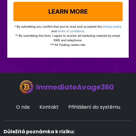
ImmediateAvage360
O nás
Kontakt
Přihlášení do systému
Důležitá poznámka k riziku: